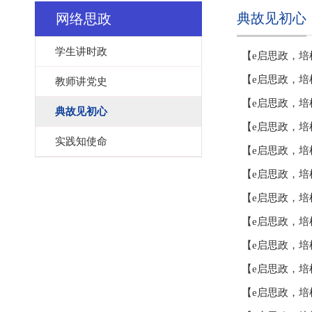
典故见初心
网络思政
学生讲时政
【e启思政，培
【e启思政，培
教师讲党史
【e启思政，培
典故见初心
【e启思政，培
实践知使命
【e启思政，培
【e启思政，培
【e启思政，培
【e启思政，培
【e启思政，培
【e启思政，培
【e启思政，培