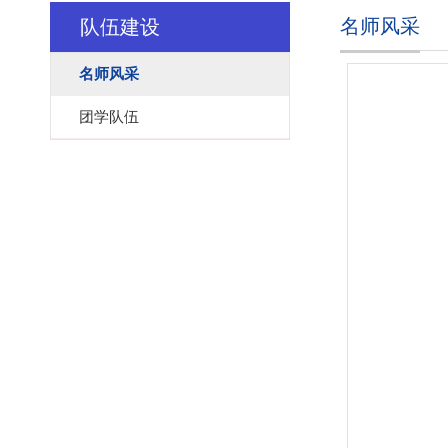
名师风采
队伍建设
名师风采
团学队伍