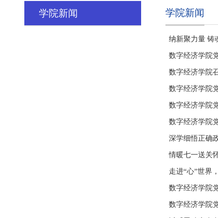
学院新闻
学院新闻
纳新聚力量 铸
数字经济学院党
数字经济学院召
数字经济学院
数字经济学院党
数字经济学院
深学细悟正确政
情暖七一送关怀
走进“心”世界
数字经济学院党
数字经济学院